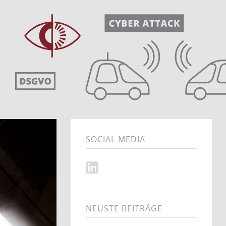
SOCIAL MEDIA
NEUSTE BEITRÄGE