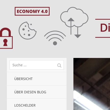
ÜBERSICHT
ÜBER DIESEN BLOG
LOSCHELDER