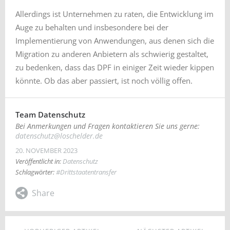
Allerdings ist Unternehmen zu raten, die Entwicklung im
Auge zu behalten und insbesondere bei der
Implementierung von Anwendungen, aus denen sich die
Migration zu anderen Anbietern als schwierig gestaltet,
zu bedenken, dass das DPF in einiger Zeit wieder kippen
könnte. Ob das aber passiert, ist noch völlig offen.
Team Datenschutz
Bei Anmerkungen und Fragen kontaktieren Sie uns gerne:
datenschutz@loschelder.de
20. NOVEMBER 2023
Veröffentlicht in:
Datenschutz
Schlagwörter:
#Drittstaatentransfer