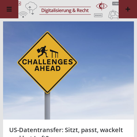
US-Datentransfer: Sitzt, passt, wackelt