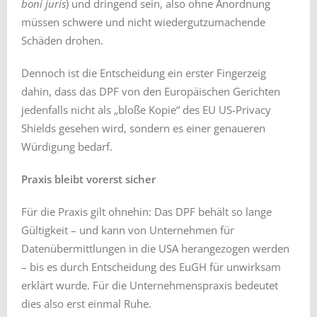
boni juris
) und dringend sein, also ohne Anordnung
müssen schwere und nicht wiedergutzumachende
Schäden drohen.
Dennoch ist die Entscheidung ein erster Fingerzeig
dahin, dass das DPF von den Europäischen Gerichten
jedenfalls nicht als „bloße Kopie“ des EU US-Privacy
Shields gesehen wird, sondern es einer genaueren
Würdigung bedarf.
Praxis bleibt vorerst sicher
Für die Praxis gilt ohnehin: Das DPF behält so lange
Gültigkeit – und kann von Unternehmen für
Datenübermittlungen in die USA herangezogen werden
– bis es durch Entscheidung des EuGH für unwirksam
erklärt wurde. Für die Unternehmenspraxis bedeutet
dies also erst einmal Ruhe.