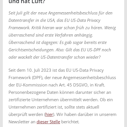
und hat Luft?
Seit Juli gilt der neue Angemessenheitsbeschluss für den
Datentransfer in die USA, das EU US-Data Privacy
Framework. Kritik hieran war schon früh zu hören. Wenig
überraschend sind erste Verfahren anhängig.
Überraschend ist dagegen: Es gab sogar bereits erste
Gerichtsentscheidungen. Also: Gilt das EU US-DPF noch
oder wackelt der US-Datentransfer schon wieder?
Seit dem 10. Juli 2023 ist das EU US-Data Privacy
Framework (DPF), der neue Angemessenheitsbeschluss
der EU-Kommission nach Art. 45 DSGVO, in Kraft.
Personenbezogene Daten können darunter sicher an
zertifizierte Unternehmen übermittelt werden. Ob ein
Unternehmen zertifiziert ist, sollte stets aktuell
überprüft werden (
hier
). Wir haben darüber in unserem
Newsletter an
dieser Stelle
berichtet
.