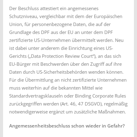
Der Beschluss attestiert ein angemessenes
Schutzniveau, vergleichbar mit dem der Europäischen
Union, für personenbezogene Daten, die auf der
Grundlage des DPF aus der EU an unter dem DPF
zertifizierte US-Unternehmen übermittelt werden. Neu
ist dabei unter anderem die Einrichtung eines US-
Gerichts („Data Protection Review Court“), an das sich
EU-Bürger mit Beschwerden über den Zugriff auf ihre
Daten durch US-Sicherheitsbehörden wenden können.
Für die Übermittlung an nicht zertifizierte Unternehmen
muss weiterhin auf die bekannten Mittel wie
Standardvertragsklauseln oder Binding Corporate Rules
zurückgegriffen werden (Art. 46, 47 DSGVO), regelmäßig
notwendigerweise ergänzt um zusätzliche Maßnahmen.
Angemessenheitsbeschluss schon wieder in Gefahr?