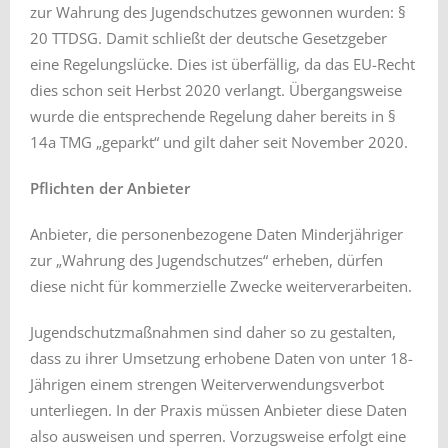
zur Wahrung des Jugendschutzes gewonnen wurden: §
20 TTDSG. Damit schließt der deutsche Gesetzgeber
eine Regelungslücke. Dies ist überfällig, da das EU-Recht
dies schon seit Herbst 2020 verlangt. Übergangsweise
wurde die entsprechende Regelung daher bereits in §
14a TMG „geparkt“ und gilt daher seit November 2020.
Pflichten der Anbieter
Anbieter, die personenbezogene Daten Minderjähriger
zur „Wahrung des Jugendschutzes“ erheben, dürfen
diese nicht für kommerzielle Zwecke weiterverarbeiten.
Jugendschutzmaßnahmen sind daher so zu gestalten,
dass zu ihrer Umsetzung erhobene Daten von unter 18-
Jährigen einem strengen Weiterverwendungsverbot
unterliegen. In der Praxis müssen Anbieter diese Daten
also ausweisen und sperren. Vorzugsweise erfolgt eine