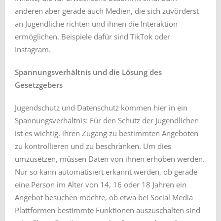
anderen aber gerade auch Medien, die sich zuvörderst
an Jugendliche richten und ihnen die Interaktion
ermöglichen. Beispiele dafür sind TikTok oder
Instagram.
Spannungsverhältnis und die Lösung des
Gesetzgebers
Jugendschutz und Datenschutz kommen hier in ein
Spannungsverhältnis: Für den Schutz der Jugendlichen
ist es wichtig, ihren Zugang zu bestimmten Angeboten
zu kontrollieren und zu beschränken. Um dies
umzusetzen, müssen Daten von ihnen erhoben werden.
Nur so kann automatisiert erkannt werden, ob gerade
eine Person im Alter von 14, 16 oder 18 Jahren ein
Angebot besuchen möchte, ob etwa bei Social Media
Plattformen bestimmte Funktionen auszuschalten sind