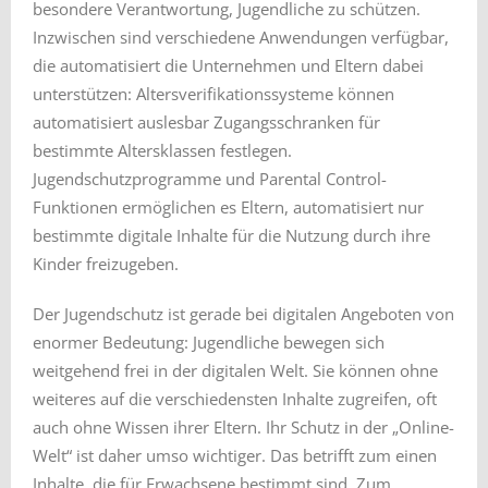
besondere Verantwortung, Jugendliche zu schützen.
Inzwischen sind verschiedene Anwendungen verfügbar,
die automatisiert die Unternehmen und Eltern dabei
unterstützen: Altersverifikationssysteme können
automatisiert auslesbar Zugangsschranken für
bestimmte Altersklassen festlegen.
Jugendschutzprogramme und Parental Control-
Funktionen ermöglichen es Eltern, automatisiert nur
bestimmte digitale Inhalte für die Nutzung durch ihre
Kinder freizugeben.
Der Jugendschutz ist gerade bei digitalen Angeboten von
enormer Bedeutung: Jugendliche bewegen sich
weitgehend frei in der digitalen Welt. Sie können ohne
weiteres auf die verschiedensten Inhalte zugreifen, oft
auch ohne Wissen ihrer Eltern. Ihr Schutz in der „Online-
Welt“ ist daher umso wichtiger. Das betrifft zum einen
Inhalte, die für Erwachsene bestimmt sind. Zum