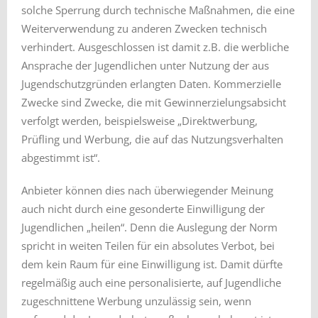
solche Sperrung durch technische Maßnahmen, die eine
Weiterverwendung zu anderen Zwecken technisch
verhindert. Ausgeschlossen ist damit z.B. die werbliche
Ansprache der Jugendlichen unter Nutzung der aus
Jugendschutzgründen erlangten Daten. Kommerzielle
Zwecke sind Zwecke, die mit Gewinnerzielungsabsicht
verfolgt werden, beispielsweise „Direktwerbung,
Prüfling und Werbung, die auf das Nutzungsverhalten
abgestimmt ist“.
Anbieter können dies nach überwiegender Meinung
auch nicht durch eine gesonderte Einwilligung der
Jugendlichen „heilen“. Denn die Auslegung der Norm
spricht in weiten Teilen für ein absolutes Verbot, bei
dem kein Raum für eine Einwilligung ist. Damit dürfte
regelmäßig auch eine personalisierte, auf Jugendliche
zugeschnittene Werbung unzulässig sein, wenn