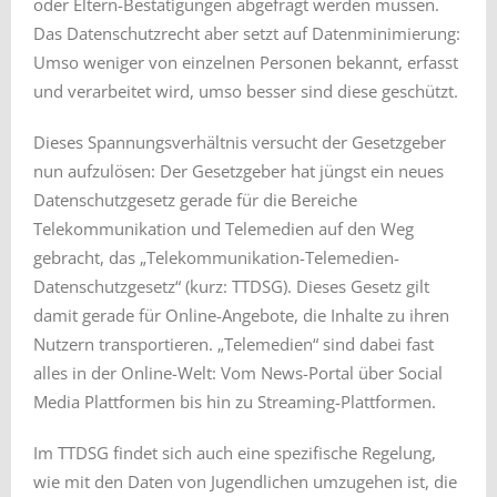
oder Eltern-Bestätigungen abgefragt werden müssen.
Das Datenschutzrecht aber setzt auf Datenminimierung:
Umso weniger von einzelnen Personen bekannt, erfasst
und verarbeitet wird, umso besser sind diese geschützt.
Dieses Spannungsverhältnis versucht der Gesetzgeber
nun aufzulösen: Der Gesetzgeber hat jüngst ein neues
Datenschutzgesetz gerade für die Bereiche
Telekommunikation und Telemedien auf den Weg
gebracht, das „Telekommunikation-Telemedien-
Datenschutzgesetz“ (kurz: TTDSG). Dieses Gesetz gilt
damit gerade für Online-Angebote, die Inhalte zu ihren
Nutzern transportieren. „Telemedien“ sind dabei fast
alles in der Online-Welt: Vom News-Portal über Social
Media Plattformen bis hin zu Streaming-Plattformen.
Im TTDSG findet sich auch eine spezifische Regelung,
wie mit den Daten von Jugendlichen umzugehen ist, die