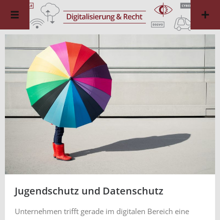
Jugendschutz und Datenschutz
Unternehmen trifft gerade im digitalen Bereich eine