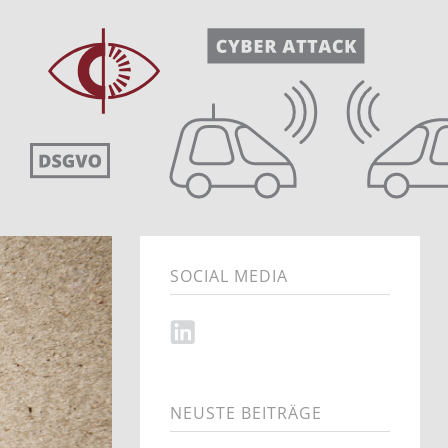
SOCIAL MEDIA
NEUSTE BEITRÄGE