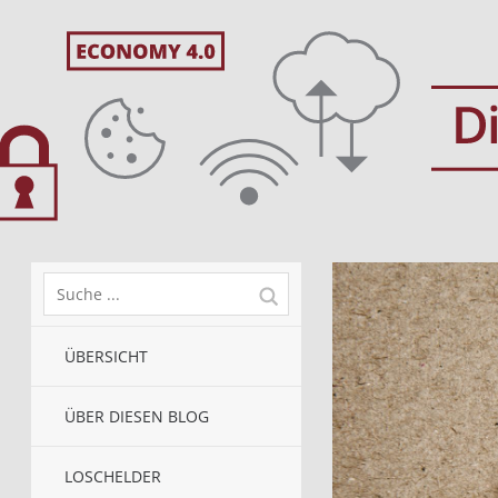
ÜBERSICHT
ÜBER DIESEN BLOG
LOSCHELDER