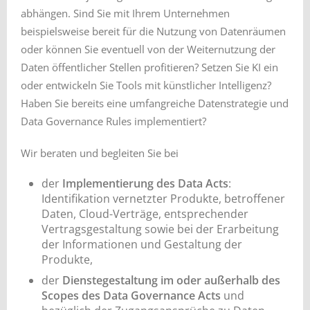
abhängen. Sind Sie mit Ihrem Unternehmen
beispielsweise bereit für die Nutzung von Datenräumen
oder können Sie eventuell von der Weiternutzung der
Daten öffentlicher Stellen profitieren? Setzen Sie KI ein
oder entwickeln Sie Tools mit künstlicher Intelligenz?
Haben Sie bereits eine umfangreiche Datenstrategie und
Data Governance Rules implementiert?
Wir beraten und begleiten Sie bei
der
Implementierung des Data Acts
:
Identifikation vernetzter Produkte, betroffener
Daten, Cloud-Verträge, entsprechender
Vertragsgestaltung sowie bei der Erarbeitung
der Informationen und Gestaltung der
Produkte,
der
Dienstegestaltung im oder außerhalb des
Scopes des Data Governance Acts
und