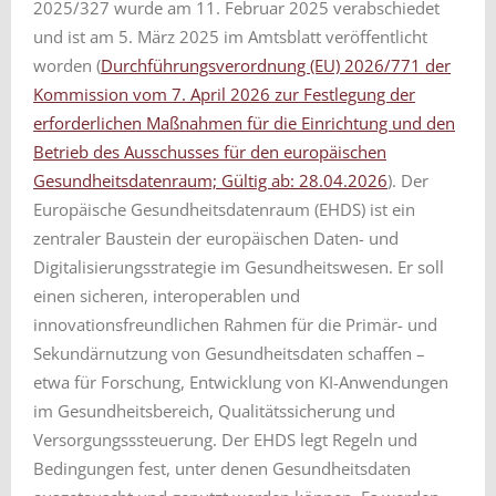
2025/327 wurde am 11. Februar 2025 verabschiedet
und ist am 5. März 2025 im Amtsblatt veröffentlicht
worden (
Durchführungsverordnung (EU) 2026/771 der
Kommission vom 7. April 2026 zur Festlegung der
erforderlichen Maßnahmen für die Einrichtung und den
Betrieb des Ausschusses für den europäischen
Gesundheitsdatenraum; Gültig ab: 28.04.2026
). Der
Europäische Gesundheitsdatenraum (EHDS) ist ein
zentraler Baustein der europäischen Daten- und
Digitalisierungsstrategie im Gesundheitswesen. Er soll
einen sicheren, interoperablen und
innovationsfreundlichen Rahmen für die Primär- und
Sekundärnutzung von Gesundheitsdaten schaffen –
etwa für Forschung, Entwicklung von KI-Anwendungen
im Gesundheitsbereich, Qualitätssicherung und
Versorgungsssteuerung. Der EHDS legt Regeln und
Bedingungen fest, unter denen Gesundheitsdaten