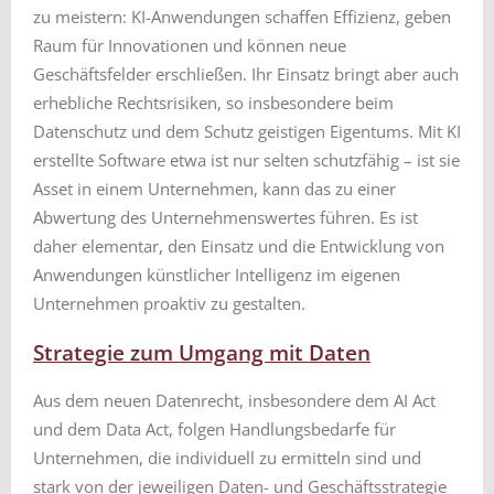
zu meistern: KI-Anwendungen schaffen Effizienz, geben
Raum für Innovationen und können neue
Geschäftsfelder erschließen. Ihr Einsatz bringt aber auch
erhebliche Rechtsrisiken, so insbesondere beim
Datenschutz und dem Schutz geistigen Eigentums. Mit KI
erstellte Software etwa ist nur selten schutzfähig – ist sie
Asset in einem Unternehmen, kann das zu einer
Abwertung des Unternehmenswertes führen. Es ist
daher elementar, den Einsatz und die Entwicklung von
Anwendungen künstlicher Intelligenz im eigenen
Unternehmen proaktiv zu gestalten.
Strategie zum Umgang mit Daten
Aus dem neuen Datenrecht, insbesondere dem AI Act
und dem Data Act, folgen Handlungsbedarfe für
Unternehmen, die individuell zu ermitteln sind und
stark von der jeweiligen Daten- und Geschäftsstrategie