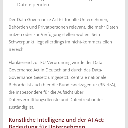
Datenspenden.
Der Data Governance Act ist für alle Unternehmen,
Behörden und Privatpersonen relevant, die mehr Daten
nutzen oder zur Verfügung stellen wollen. Sein
Schwerpunkt liegt allerdings im nicht-kommerziellen
Bereich.
Flankierend zur EU-Verordnung wurde der Data
Governance Act in Deutschland durch das Data-
Governance-Gesetz umgesetzt. Zentrale nationale
Behörde ist auch hier die Bundesnetzagentur (BNetzA),
die insbesondere für die Aufsicht über
Datenvermittlungsdienste und Datentreuhänder
zuständig ist.
Künstliche Intelligenz und der AI Act:
Bedeutung für Unternehmen