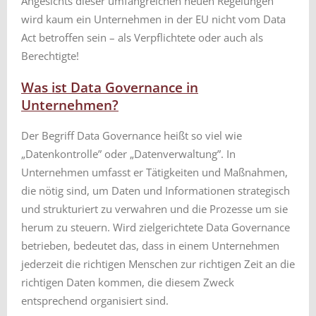
Angesichts dieser umfangreichen neuen Regelungen
wird kaum ein Unternehmen in der EU nicht vom Data
Act betroffen sein – als Verpflichtete oder auch als
Berechtigte!
Was ist Data Governance in
Unternehmen?
Der Begriff Data Governance heißt so viel wie
„Datenkontrolle” oder „Datenverwaltung”. In
Unternehmen umfasst er Tätigkeiten und Maßnahmen,
die nötig sind, um Daten und Informationen strategisch
und strukturiert zu verwahren und die Prozesse um sie
herum zu steuern. Wird zielgerichtete Data Governance
betrieben, bedeutet das, dass in einem Unternehmen
jederzeit die richtigen Menschen zur richtigen Zeit an die
richtigen Daten kommen, die diesem Zweck
entsprechend organisiert sind.