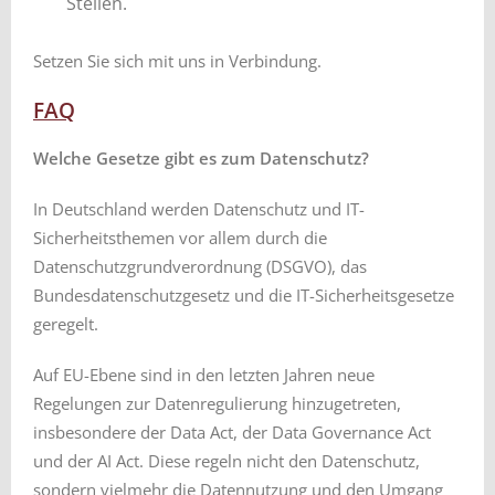
Stellen.
Setzen Sie sich mit uns in Verbindung.
FAQ
Welche Gesetze gibt es zum Datenschutz?
In Deutschland werden Datenschutz und IT-
Sicherheitsthemen vor allem durch die
Datenschutzgrundverordnung (DSGVO), das
Bundesdatenschutzgesetz und die IT-Sicherheitsgesetze
geregelt.
Auf EU-Ebene sind in den letzten Jahren neue
Regelungen zur Datenregulierung hinzugetreten,
insbesondere der Data Act, der Data Governance Act
und der AI Act. Diese regeln nicht den Datenschutz,
sondern vielmehr die Datennutzung und den Umgang