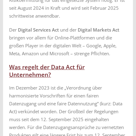
seit August 2024 in Kraft und wird seit Februar 2025
schrittweise anwendbar.
Der
Digital Services Act
und der
Digital Markets Act
bringen vor allem für Online-Plattformen und die
großen Player in der digitalen Welt – Google, Apple,
Meta, Amazon und Microsoft – strenge Pflichten.
Was regelt der Data Act für
Unternehmen?
Im Dezember 2023 ist die „Verordnung über
harmonisierte Vorschriften für einen fairen
Datenzugang und eine faire Datennutzung” (kurz: Data
Act) verkündet worden. Der Großteil der Regelungen
muss seit dem 12. September 2025 eingehalten
werden. Für die Datenzugangsansprüche zu vernetzten
Produkten gilt eine längere Frist bis zum 12. September