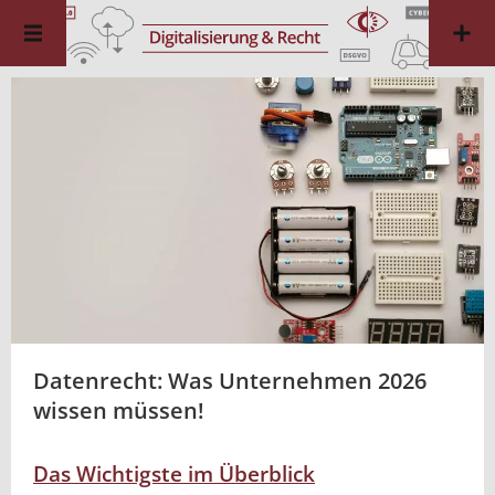
Datenrecht: Was Unternehmen 2026
wissen müssen!
Das Wichtigste im Überblick