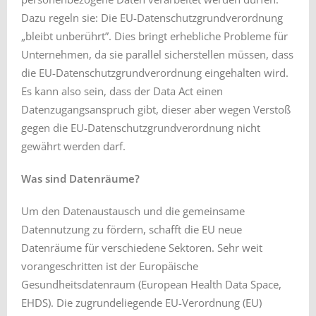
Dazu regeln sie: Die EU-Datenschutzgrundverordnung
„bleibt unberührt”. Dies bringt erhebliche Probleme für
Unternehmen, da sie parallel sicherstellen müssen, dass
die EU-Datenschutzgrundverordnung eingehalten wird.
Es kann also sein, dass der Data Act einen
Datenzugangsanspruch gibt, dieser aber wegen Verstoß
gegen die EU-Datenschutzgrundverordnung nicht
gewährt werden darf.
Was sind Datenräume?
Um den Datenaustausch und die gemeinsame
Datennutzung zu fördern, schafft die EU neue
Datenräume für verschiedene Sektoren. Sehr weit
vorangeschritten ist der Europäische
Gesundheitsdatenraum (European Health Data Space,
EHDS). Die zugrundeliegende EU-Verordnung (EU)