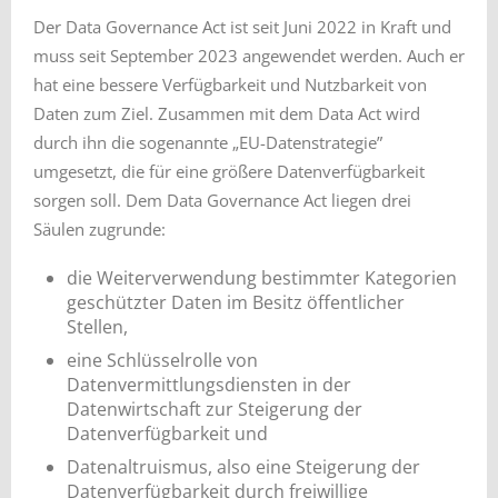
Der Data Governance Act ist seit Juni 2022 in Kraft und
muss seit September 2023 angewendet werden. Auch er
hat eine bessere Verfügbarkeit und Nutzbarkeit von
Daten zum Ziel. Zusammen mit dem Data Act wird
durch ihn die sogenannte „EU-Datenstrategie”
umgesetzt, die für eine größere Datenverfügbarkeit
sorgen soll. Dem Data Governance Act liegen drei
Säulen zugrunde:
die Weiterverwendung bestimmter Kategorien
geschützter Daten im Besitz öffentlicher
Stellen,
eine Schlüsselrolle von
Datenvermittlungsdiensten in der
Datenwirtschaft zur Steigerung der
Datenverfügbarkeit und
Datenaltruismus, also eine Steigerung der
Datenverfügbarkeit durch freiwillige