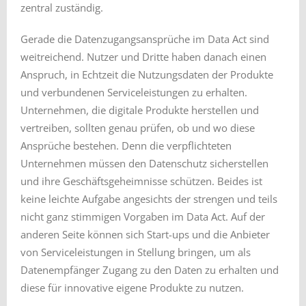
zentral zuständig.
Gerade die Datenzugangsansprüche im Data Act sind
weitreichend. Nutzer und Dritte haben danach einen
Anspruch, in Echtzeit die Nutzungsdaten der Produkte
und verbundenen Serviceleistungen zu erhalten.
Unternehmen, die digitale Produkte herstellen und
vertreiben, sollten genau prüfen, ob und wo diese
Ansprüche bestehen. Denn die verpflichteten
Unternehmen müssen den Datenschutz sicherstellen
und ihre Geschäftsgeheimnisse schützen. Beides ist
keine leichte Aufgabe angesichts der strengen und teils
nicht ganz stimmigen Vorgaben im Data Act. Auf der
anderen Seite können sich Start-ups und die Anbieter
von Serviceleistungen in Stellung bringen, um als
Datenempfänger Zugang zu den Daten zu erhalten und
diese für innovative eigene Produkte zu nutzen.