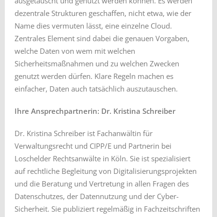
ausgetauscht und genutzt werden können. Es werden
dezentrale Strukturen geschaffen, nicht etwa, wie der
Name dies vermuten lässt, eine einzelne Cloud.
Zentrales Element sind dabei die genauen Vorgaben,
welche Daten von wem mit welchen
Sicherheitsmaßnahmen und zu welchen Zwecken
genutzt werden dürfen. Klare Regeln machen es
einfacher, Daten auch tatsächlich auszutauschen.
Ihre Ansprechpartnerin: Dr. Kristina Schreiber
Dr. Kristina Schreiber ist Fachanwältin für
Verwaltungsrecht und CIPP/E und Partnerin bei
Loschelder Rechtsanwälte in Köln. Sie ist spezialisiert
auf rechtliche Begleitung von Digitalisierungsprojekten
und die Beratung und Vertretung in allen Fragen des
Datenschutzes, der Datennutzung und der Cyber-
Sicherheit. Sie publiziert regelmäßig in Fachzeitschriften