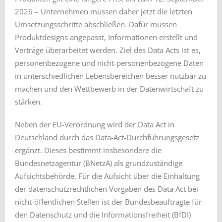
2026 – Unternehmen müssen daher jetzt die letzten
Umsetzungsschritte abschließen. Dafür müssen
Produktdesigns angepasst, Informationen erstellt und
Verträge überarbeitet werden. Ziel des Data Acts ist es,
personenbezogene und nicht-personenbezogene Daten
in unterschiedlichen Lebensbereichen besser nutzbar zu
machen und den Wettbewerb in der Datenwirtschaft zu
stärken.
Neben der EU-Verordnung wird der Data Act in
Deutschland durch das Data-Act-Durchführungsgesetz
ergänzt. Dieses bestimmt insbesondere die
Bundesnetzagentur (BNetzA) als grundzuständige
Aufsichtsbehörde. Für die Aufsicht über die Einhaltung
der datenschutzrechtlichen Vorgaben des Data Act bei
nicht-öffentlichen Stellen ist der Bundesbeauftragte für
den Datenschutz und die Informationsfreiheit (BfDI)