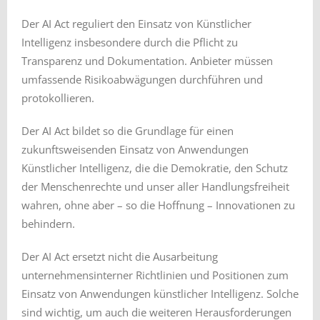
Der AI Act reguliert den Einsatz von Künstlicher
Intelligenz insbesondere durch die Pflicht zu
Transparenz und Dokumentation. Anbieter müssen
umfassende Risikoabwägungen durchführen und
protokollieren.
Der AI Act bildet so die Grundlage für einen
zukunftsweisenden Einsatz von Anwendungen
Künstlicher Intelligenz, die die Demokratie, den Schutz
der Menschenrechte und unser aller Handlungsfreiheit
wahren, ohne aber – so die Hoffnung – Innovationen zu
behindern.
Der AI Act ersetzt nicht die Ausarbeitung
unternehmensinterner Richtlinien und Positionen zum
Einsatz von Anwendungen künstlicher Intelligenz. Solche
sind wichtig, um auch die weiteren Herausforderungen