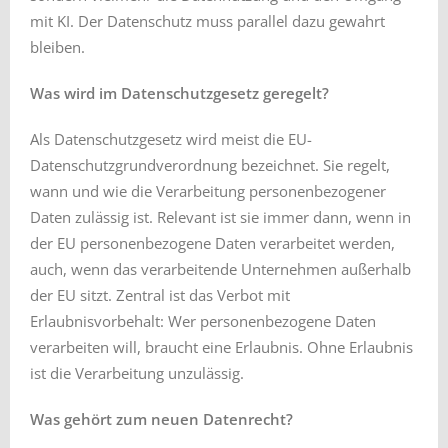
mit KI. Der Datenschutz muss parallel dazu gewahrt
bleiben.
Was wird im Datenschutzgesetz geregelt?
Als Datenschutzgesetz wird meist die EU-
Datenschutzgrundverordnung bezeichnet. Sie regelt,
wann und wie die Verarbeitung personenbezogener
Daten zulässig ist. Relevant ist sie immer dann, wenn in
der EU personenbezogene Daten verarbeitet werden,
auch, wenn das verarbeitende Unternehmen außerhalb
der EU sitzt. Zentral ist das Verbot mit
Erlaubnisvorbehalt: Wer personenbezogene Daten
verarbeiten will, braucht eine Erlaubnis. Ohne Erlaubnis
ist die Verarbeitung unzulässig.
Was gehört zum neuen Datenrecht?