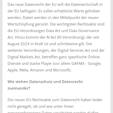
Das neue Datenrecht der EU will die Datenwirtschaft in
der EU beflügeln. Es sollen erhebliche Werte gehoben
werden, Daten werden in den Mittelpunkt der neuen
Wertschöpfung gerückt. Die wichtigsten Rechtsakte sind
die EU-Verordnungen Data Act und Data Governance
Act. Hinzu kommt der AI Act (KI-Verordnung), der seit
August 2024 in Kraft ist und schrittweise gilt. Die
weiteren Verordnungen, der Digital Services Act und der
Digital Markets Act, betreffen ganz spezifische Online-
Dienste und starke Player (vor allem GAFAM – Google,
Apple, Meta, Amazon und Microsoft).
Wie stehen Datenschutz und Datenrecht
zueinander?
Die neuen EU-Rechtsakte zum Datenrecht haben leider
nicht geregelt, ob und wie unter ihnen
personenbezogene Daten verarbeitet werden dürfen.