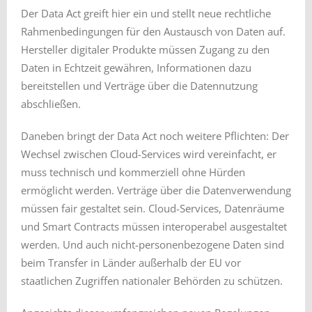
Der Data Act greift hier ein und stellt neue rechtliche
Rahmenbedingungen für den Austausch von Daten auf.
Hersteller digitaler Produkte müssen Zugang zu den
Daten in Echtzeit gewähren, Informationen dazu
bereitstellen und Verträge über die Datennutzung
abschließen.
Daneben bringt der Data Act noch weitere Pflichten: Der
Wechsel zwischen Cloud-Services wird vereinfacht, er
muss technisch und kommerziell ohne Hürden
ermöglicht werden. Verträge über die Datenverwendung
müssen fair gestaltet sein. Cloud-Services, Datenräume
und Smart Contracts müssen interoperabel ausgestaltet
werden. Und auch nicht-personenbezogene Daten sind
beim Transfer in Länder außerhalb der EU vor
staatlichen Zugriffen nationaler Behörden zu schützen.