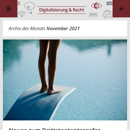
Archiv des Monats
November 2021