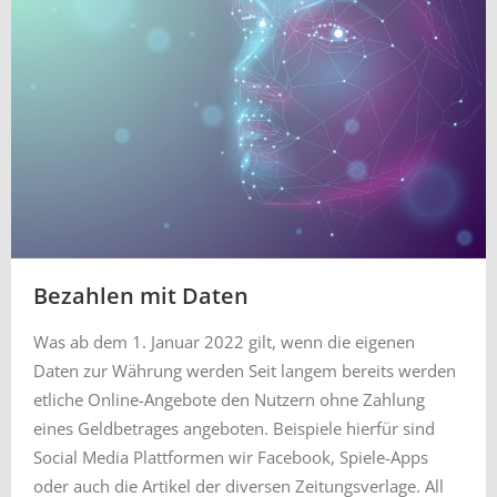
Bezahlen mit Daten
Was ab dem 1. Januar 2022 gilt, wenn die eigenen
Daten zur Währung werden Seit langem bereits werden
etliche Online-Angebote den Nutzern ohne Zahlung
eines Geldbetrages angeboten. Beispiele hierfür sind
Social Media Plattformen wir Facebook, Spiele-Apps
oder auch die Artikel der diversen Zeitungsverlage. All