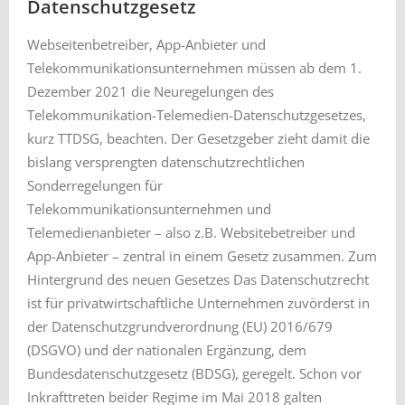
Datenschutzgesetz
Webseitenbetreiber, App-Anbieter und
Telekommunikationsunternehmen müssen ab dem 1.
Dezember 2021 die Neuregelungen des
Telekommunikation-Telemedien-Datenschutzgesetzes,
kurz TTDSG, beachten. Der Gesetzgeber zieht damit die
bislang versprengten datenschutzrechtlichen
Sonderregelungen für
Telekommunikationsunternehmen und
Telemedienanbieter – also z.B. Websitebetreiber und
App-Anbieter – zentral in einem Gesetz zusammen. Zum
Hintergrund des neuen Gesetzes Das Datenschutzrecht
ist für privatwirtschaftliche Unternehmen zuvörderst in
der Datenschutzgrundverordnung (EU) 2016/679
(DSGVO) und der nationalen Ergänzung, dem
Bundesdatenschutzgesetz (BDSG), geregelt. Schon vor
Inkrafttreten beider Regime im Mai 2018 galten