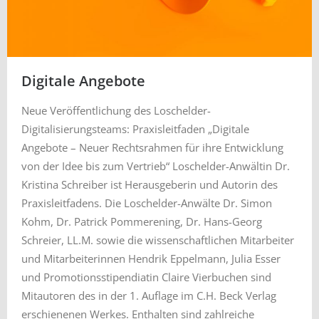
Digitale Angebote
Neue Veröffentlichung des Loschelder-
Digitalisierungsteams: Praxisleitfaden „Digitale
Angebote – Neuer Rechtsrahmen für ihre Entwicklung
von der Idee bis zum Vertrieb“ Loschelder-Anwältin Dr.
Kristina Schreiber ist Herausgeberin und Autorin des
Praxisleitfadens. Die Loschelder-Anwälte Dr. Simon
Kohm, Dr. Patrick Pommerening, Dr. Hans-Georg
Schreier, LL.M. sowie die wissenschaftlichen Mitarbeiter
und Mitarbeiterinnen Hendrik Eppelmann, Julia Esser
und Promotionsstipendiatin Claire Vierbuchen sind
Mitautoren des in der 1. Auflage im C.H. Beck Verlag
erschienenen Werkes. Enthalten sind zahlreiche