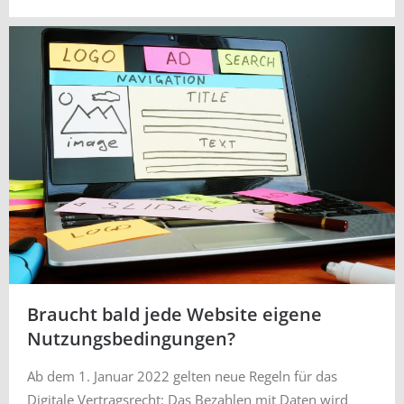
Braucht bald jede Website eigene
Nutzungsbedingungen?
Ab dem 1. Januar 2022 gelten neue Regeln für das
Digitale Vertragsrecht: Das Bezahlen mit Daten wird