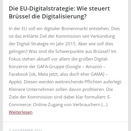
Die EU-Digitalstrategie: Wie steuert
Brüssel die Digitalisierung?
In der EU soll ein digitaler Binnenmarkt entstehen. Dies
ist das erklärte Ziel der Kommission seit Verkündung
der Digital-Strategie im Jahr 2015. Aber wie soll dies
gelingen? Was sind die Schwerpunkte aus Brüssel? Im
Fokus stehen aktuell vor allem die großen Digital-
Konzerne der GAFA-Gruppe (Google – Amazon –
Facebook [ok, Meta jetzt, also doch eher GAMA] –
Apple). Diesen werden weitreichende Pflichten auferlegt.
Kleinere Unternehmen sollen davon profitieren. Die
Ziele der Kommission sind dabei klar formuliert: E-
Commerce: Online-Zugang von Verbrauchern (…)
Weiterlesen
5. NOVEMBER 2021