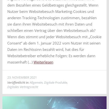
dem Bezahlen eines Geldbetrages gleichgestellt. Wenn
Nutzer beim Websitebesuch Marketing-Cookies und
anderen Tracking-Technologien zustimmen, bezahlen
sie dann ihren Websitebesuch mit ihren Daten und
schließen einen Vertrag über den Websitebesuch ab?
Wenn dies stimmt und jeder Websitebesuch mit „Cookie
Consent“ ab dem 1. Januar 2022 vom Nutzer mit seinen
Daten im Rechtssinn bezahlt wird, hat dies für
Websitebetreiber erhebliche Folgen: Es werden dann
massenhaft (…)
Weiterlesen
23. NOVEMBER 2021
Veröffentlicht in:
Allgemein
,
Digitale Produkte
,
Digitales Vertragsrecht