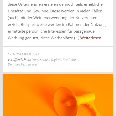
diese Unternehmen erzielen dennoch teils erhebliche
Umsätze und Gewinne. Diese werden in vielen Fällen
(auch) mit der Weiterverwendung der Nutzerdaten
erzielt. Beispielsweise werden im Rahmen der Nutzung
ermittelte persönliche Interessen für passgenaue
Werbung genutzt, diese Werbeplätze (…)
Weiterlesen
12. NOVEMBER 2021
Veröffentlicht in:
Datenschutz
,
Digitale Produkte
,
Digitales Vertragsrecht