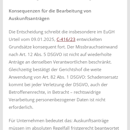
Konsequenzen für die Bearbeitung von
Auskunftsanträgen
Die Entscheidung schreibt die insbesondere im EuGH
Urteil vom 09.01.2025,
C-416/23
entwickelten
Grundsätze konsequent fort. Der Missbrauchseinwand
nach Art. 12 Abs. 5 DSGVO ist nicht auf wiederholte
Anträge an denselben Verantwortlichen beschränkt.
Gleichzeitig bestätigt der Gerichtshof die weite
Anwendung von Art. 82 Abs. 1 DSGVO: Schadensersatz
kommt bei jeder Verletzung der DSGVO, auch der
Betroffenenrechte, in Betracht – rechtswidrige
Verarbeitung personenbezogener Daten ist nicht
erforderlich.
Für Unternehmen bedeutet das: Auskunftsanträge
müssen im absoluten Regelfall fristgerecht beantwortet