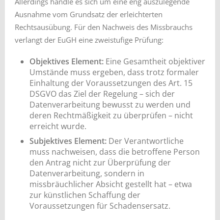
Allerdings handle es sich um eine eng auszulegende
Ausnahme vom Grundsatz der erleichterten
Rechtsausübung. Für den Nachweis des Missbrauchs
verlangt der EuGH eine zweistufige Prüfung:
Objektives Element:
Eine Gesamtheit objektiver
Umstände muss ergeben, dass trotz formaler
Einhaltung der Voraussetzungen des Art. 15
DSGVO das Ziel der Regelung – sich der
Datenverarbeitung bewusst zu werden und
deren Rechtmäßigkeit zu überprüfen – nicht
erreicht wurde.
Subjektives Element:
Der Verantwortliche
muss nachweisen, dass die betroffene Person
den Antrag nicht zur Überprüfung der
Datenverarbeitung, sondern in
missbräuchlicher Absicht gestellt hat – etwa
zur künstlichen Schaffung der
Voraussetzungen für Schadensersatz.