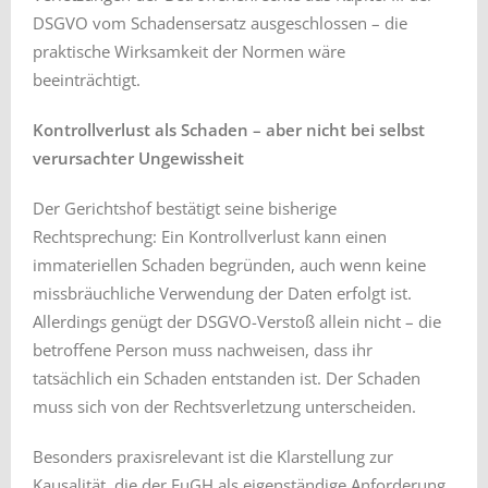
DSGVO vom Schadensersatz ausgeschlossen – die
praktische Wirksamkeit der Normen wäre
beeinträchtigt.
Kontrollverlust als Schaden – aber nicht bei selbst
verursachter Ungewissheit
Der Gerichtshof bestätigt seine bisherige
Rechtsprechung: Ein Kontrollverlust kann einen
immateriellen Schaden begründen, auch wenn keine
missbräuchliche Verwendung der Daten erfolgt ist.
Allerdings genügt der DSGVO-Verstoß allein nicht – die
betroffene Person muss nachweisen, dass ihr
tatsächlich ein Schaden entstanden ist. Der Schaden
muss sich von der Rechtsverletzung unterscheiden.
Besonders praxisrelevant ist die Klarstellung zur
Kausalität, die der EuGH als eigenständige Anforderung