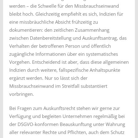
werden – die Schwelle für den Missbrauchseinwand
bleibt hoch. Gleichzeitig empfiehlt es sich, Indizien für
eine missbräuchliche Absicht frühzeitig zu
dokumentieren: den zeitlichen Zusammenhang
zwischen Datenbereitstellung und Auskunftsantrag, das
Verhalten der betroffenen Person und öffentlich
zugängliche Informationen über ein systematisches
Vorgehen. Entscheidend ist aber, dass diese allgemeinen
Indizien durch weitere, fallspezifische Anhaltspunkte
ergänzt werden. Nur so lässt sich der
Missbrauchseinwand im Streitfall substantiiert
vorbringen.
Bei Fragen zum Auskunftsrecht stehen wir gerne zur
Verfügung und begleiten Unternehmen regelmäßig bei
der DSGVO-konformen Beauskunftung unter Wahrung
aller relevanter Rechte und Pflichten, auch dem Schutz