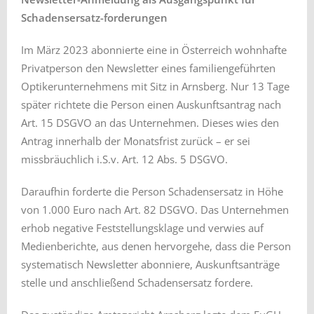
Schadensersatz-forderungen
Im März 2023 abonnierte eine in Österreich wohnhafte
Privatperson den Newsletter eines familiengeführten
Optikerunternehmens mit Sitz in Arnsberg. Nur 13 Tage
später richtete die Person einen Auskunftsantrag nach
Art. 15 DSGVO an das Unternehmen. Dieses wies den
Antrag innerhalb der Monatsfrist zurück – er sei
missbräuchlich i.S.v. Art. 12 Abs. 5 DSGVO.
Daraufhin forderte die Person Schadensersatz in Höhe
von 1.000 Euro nach Art. 82 DSGVO. Das Unternehmen
erhob negative Feststellungsklage und verwies auf
Medienberichte, aus denen hervorgehe, dass die Person
systematisch Newsletter abonniere, Auskunftsanträge
stelle und anschließend Schadensersatz fordere.