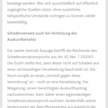
bestätigt werden. Wer sich ausschließlich auf öffentlich
zugängliche Quellen stützt, ohne zusätzliche
fallspezifische Umstände vortragen zu können, bleibt
beweisfällig.
Schadensersatz auch bei Verletzung des
Auskunftsrechts
Die zweite zentrale Aussage betrifft die Reichweite des
Schadensersatzanspruchs aus Art. 82 Abs. 1 DSGVO.
Der EuGH stellte fest, dass dieser nicht auf Schäden aus
einer rechtswidrigen Verarbeitung beschränkt ist. Die
Norm knüpfe an einen „Verstoß gegen diese
Verordnung“ an – nicht an eine Verarbeitung. Die
Weigerung, einem berechtigten Auskunftsantrag
nachzukommen, kann daher einen eigenständigen
Schadensersatzanspruch auslösen. Andernfalls wären
Verletzungen der Betroffenenrechte aus Kapitel III der