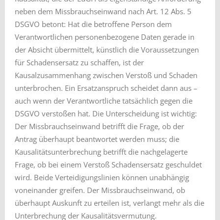
neben dem Missbrauchseinwand nach Art. 12 Abs. 5
DSGVO betont: Hat die betroffene Person dem
Verantwortlichen personenbezogene Daten gerade in
der Absicht übermittelt, künstlich die Voraussetzungen
für Schadensersatz zu schaffen, ist der
Kausalzusammenhang zwischen Verstoß und Schaden
unterbrochen. Ein Ersatzanspruch scheidet dann aus –
auch wenn der Verantwortliche tatsächlich gegen die
DSGVO verstoßen hat. Die Unterscheidung ist wichtig:
Der Missbrauchseinwand betrifft die Frage, ob der
Antrag überhaupt beantwortet werden muss; die
Kausalitätsunterbrechung betrifft die nachgelagerte
Frage, ob bei einem Verstoß Schadensersatz geschuldet
wird. Beide Verteidigungslinien können unabhängig
voneinander greifen. Der Missbrauchseinwand, ob
überhaupt Auskunft zu erteilen ist, verlangt mehr als die
Unterbrechung der Kausalitätsvermutung.