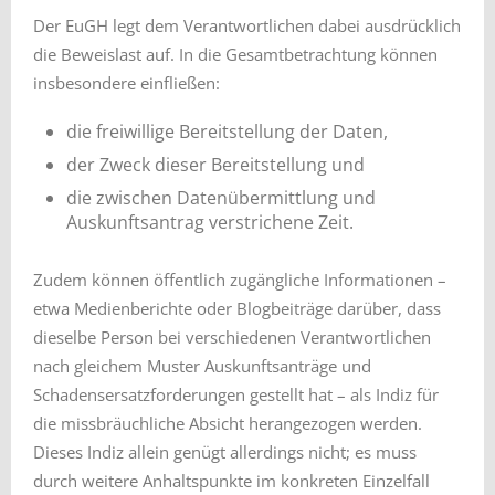
Der EuGH legt dem Verantwortlichen dabei ausdrücklich
die Beweislast auf. In die Gesamtbetrachtung können
insbesondere einfließen:
die freiwillige Bereitstellung der Daten,
der Zweck dieser Bereitstellung und
die zwischen Datenübermittlung und
Auskunftsantrag verstrichene Zeit.
Zudem können öffentlich zugängliche Informationen –
etwa Medienberichte oder Blogbeiträge darüber, dass
dieselbe Person bei verschiedenen Verantwortlichen
nach gleichem Muster Auskunftsanträge und
Schadensersatzforderungen gestellt hat – als Indiz für
die missbräuchliche Absicht herangezogen werden.
Dieses Indiz allein genügt allerdings nicht; es muss
durch weitere Anhaltspunkte im konkreten Einzelfall