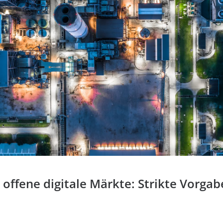
 offene digitale Märkte: Strikte Vorgab