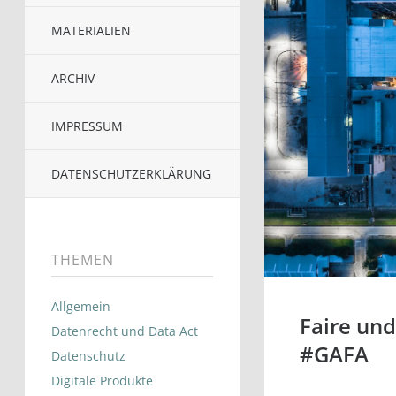
MATERIALIEN
ARCHIV
IMPRESSUM
DATENSCHUTZERKLÄRUNG
THEMEN
Allgemein
Faire und
Datenrecht und Data Act
#GAFA
Datenschutz
Digitale Produkte