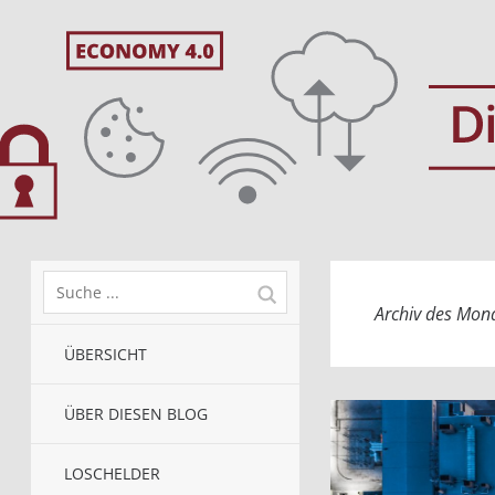
Archiv des Mon
ÜBERSICHT
ÜBER DIESEN BLOG
LOSCHELDER