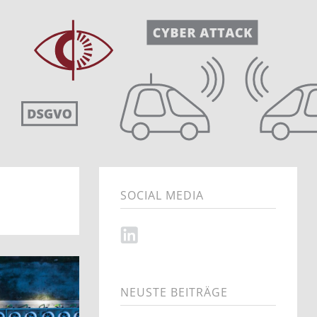
SOCIAL MEDIA
NEUSTE BEITRÄGE