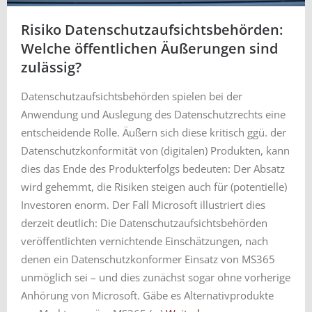
Risiko Datenschutzaufsichtsbehörden:
Welche öffentlichen Äußerungen sind
zulässig?
Datenschutzaufsichtsbehörden spielen bei der
Anwendung und Auslegung des Datenschutzrechts eine
entscheidende Rolle. Äußern sich diese kritisch ggü. der
Datenschutzkonformität von (digitalen) Produkten, kann
dies das Ende des Produkterfolgs bedeuten: Der Absatz
wird gehemmt, die Risiken steigen auch für (potentielle)
Investoren enorm. Der Fall Microsoft illustriert dies
derzeit deutlich: Die Datenschutzaufsichtsbehörden
veröffentlichten vernichtende Einschätzungen, nach
denen ein Datenschutzkonformer Einsatz von MS365
unmöglich sei – und dies zunächst sogar ohne vorherige
Anhörung von Microsoft. Gäbe es Alternativprodukte