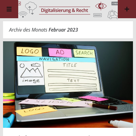
Archiv des Monats
Februar 2023