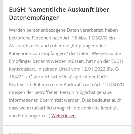
EuGH: Namentliche Auskunft über
Datenempfänger
Werden personenbezogene Daten verarbeitet, haben
betroffene Personen nach Art. 15 Abs. 1 DSGVO ein
Auskunftsrecht auch über die „Empfänger oder
Kategorien von Empfängern“ der Daten. Wie genau die
Empfänger benannt werden müssen, hat nun der EuGH
konkretisiert. In seinem Urteil vom 12.01.2023 (Rs. C-
154/21 – Österreichische Post) spricht der EuGH
Klartext: Im Rahmen einer Auskunft nach Art. 15 DSGVO
müssen der betroffenen Person möglichst genaue
Informationen übermittelt werden. Dies bedeutet auch,
dass wenn tatsächlich möglich, die konkrete Identität
von Empfängern (…)
Weiterlesen