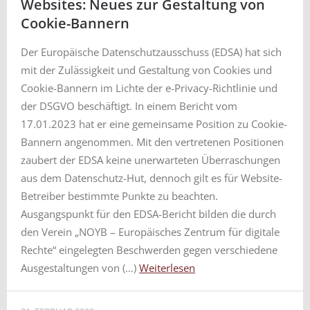
Websites: Neues zur Gestaltung von
Cookie-Bannern
Der Europäische Datenschutzausschuss (EDSA) hat sich
mit der Zulässigkeit und Gestaltung von Cookies und
Cookie-Bannern im Lichte der e-Privacy-Richtlinie und
der DSGVO beschäftigt. In einem Bericht vom
17.01.2023 hat er eine gemeinsame Position zu Cookie-
Bannern angenommen. Mit den vertretenen Positionen
zaubert der EDSA keine unerwarteten Überraschungen
aus dem Datenschutz-Hut, dennoch gilt es für Website-
Betreiber bestimmte Punkte zu beachten.
Ausgangspunkt für den EDSA-Bericht bilden die durch
den Verein „NOYB – Europäisches Zentrum für digitale
Rechte“ eingelegten Beschwerden gegen verschiedene
Ausgestaltungen von (…)
Weiterlesen