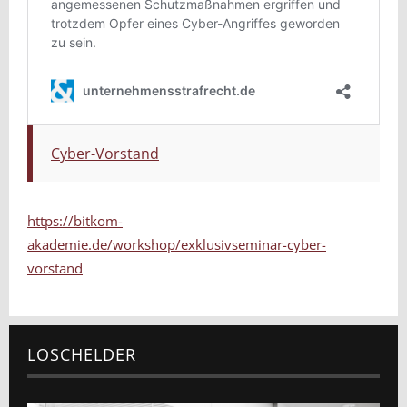
Cyber-Vorstand
https://bitkom-
akademie.de/workshop/exklusivseminar-cyber-
vorstand
LOSCHELDER