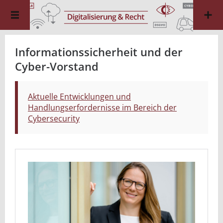
Informationssicherheit und der
Cyber-Vorstand
Aktuelle Entwicklungen und
Handlungserfordernisse im Bereich der
Cybersecurity