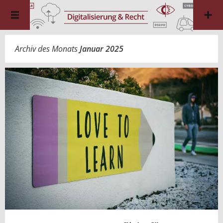
Archiv des Monats
Januar 2025