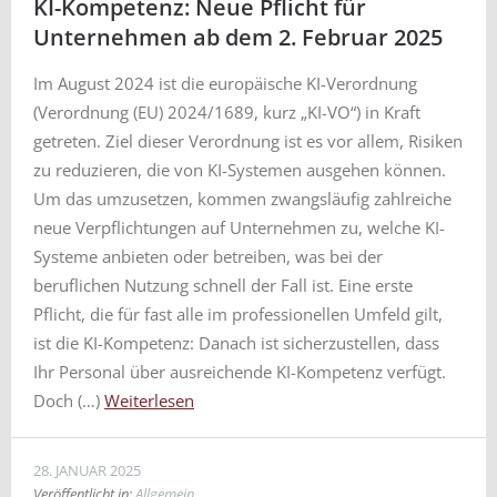
KI-Kompetenz: Neue Pflicht für
Unternehmen ab dem 2. Februar 2025
Im August 2024 ist die europäische KI-Verordnung
(Verordnung (EU) 2024/1689, kurz „KI-VO“) in Kraft
getreten. Ziel dieser Verordnung ist es vor allem, Risiken
zu reduzieren, die von KI-Systemen ausgehen können.
Um das umzusetzen, kommen zwangsläufig zahlreiche
neue Verpflichtungen auf Unternehmen zu, welche KI-
Systeme anbieten oder betreiben, was bei der
beruflichen Nutzung schnell der Fall ist. Eine erste
Pflicht, die für fast alle im professionellen Umfeld gilt,
ist die KI-Kompetenz: Danach ist sicherzustellen, dass
Ihr Personal über ausreichende KI-Kompetenz verfügt.
Doch (…)
Weiterlesen
28. JANUAR 2025
Veröffentlicht in:
Allgemein