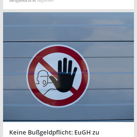
Veröffentlicht in:
Allgemein
Keine Bußgeldpflicht: EuGH zu