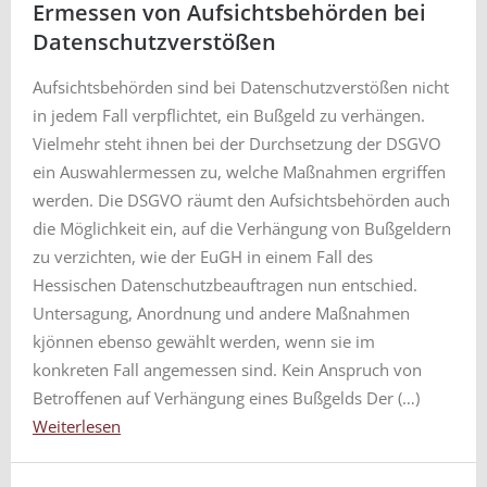
Ermessen von Aufsichtsbehörden bei
Datenschutzverstößen
Aufsichtsbehörden sind bei Datenschutzverstößen nicht
in jedem Fall verpflichtet, ein Bußgeld zu verhängen.
Vielmehr steht ihnen bei der Durchsetzung der DSGVO
ein Auswahlermessen zu, welche Maßnahmen ergriffen
werden. Die DSGVO räumt den Aufsichtsbehörden auch
die Möglichkeit ein, auf die Verhängung von Bußgeldern
zu verzichten, wie der EuGH in einem Fall des
Hessischen Datenschutzbeauftragen nun entschied.
Untersagung, Anordnung und andere Maßnahmen
kjönnen ebenso gewählt werden, wenn sie im
konkreten Fall angemessen sind. Kein Anspruch von
Betroffenen auf Verhängung eines Bußgelds Der (…)
Weiterlesen