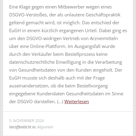
Eine Klage gegen einen Mitbewerber wegen eines
DSGVO-Verstoßes, der als unlautere Geschäftspraktik
geltend gemacht wird, ist möglich. Das entschied der
EuGH in einem kürzlich ergangenen Urteil. Dabei ging es
um den DSGVO-widrigen Vertrieb von Arzneimitteln
über eine Online-Plattform. Im Ausgangsfall wurde
durch den Verkäufer beim Bestellprozess keine
datenschutzrechtliche Einwilligung in die Verarbeitung
von Gesundheitsdaten von den Kunden eingeholt. Der
EuGH musste sich deshalb auch mit der Frage
auseinandersetzen, ob die beim Bestellvorgang
eingegebene Kundendaten Gesundheitsdaten im Sinne
der DSGVO darstellen. (…)
Weiterlesen
5. NOVEMBER 2024
Veröffentlicht in:
Allgemein