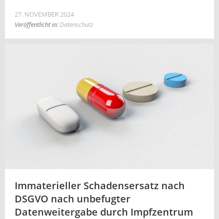
27. NOVEMBER 2024
Veröffentlicht in:
Datenschutz
Immaterieller Schadensersatz nach
DSGVO nach unbefugter
Datenweitergabe durch Impfzentrum