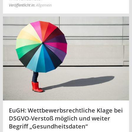
Veröffentlicht in:
Allgemein
EuGH: Wettbewerbsrechtliche Klage bei
DSGVO-Verstoß möglich und weiter
Begriff „Gesundheitsdaten“