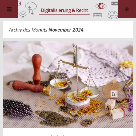
Archiv des Monats
November 2024