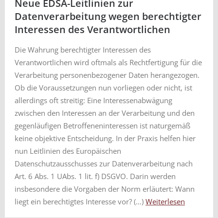
Neue EDSA-Leitlinien zur
Datenverarbeitung wegen berechtigter
Interessen des Verantwortlichen
Die Wahrung berechtigter Interessen des
Verantwortlichen wird oftmals als Rechtfertigung für die
Verarbeitung personenbezogener Daten herangezogen.
Ob die Voraussetzungen nun vorliegen oder nicht, ist
allerdings oft streitig: Eine Interessenabwägung
zwischen den Interessen an der Verarbeitung und den
gegenläufigen Betroffeneninteressen ist naturgemäß
keine objektive Entscheidung. In der Praxis helfen hier
nun Leitlinien des Europäischen
Datenschutzausschusses zur Datenverarbeitung nach
Art. 6 Abs. 1 UAbs. 1 lit. f) DSGVO. Darin werden
insbesondere die Vorgaben der Norm erläutert: Wann
liegt ein berechtigtes Interesse vor? (…)
Weiterlesen